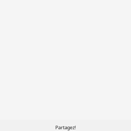
Partagez!