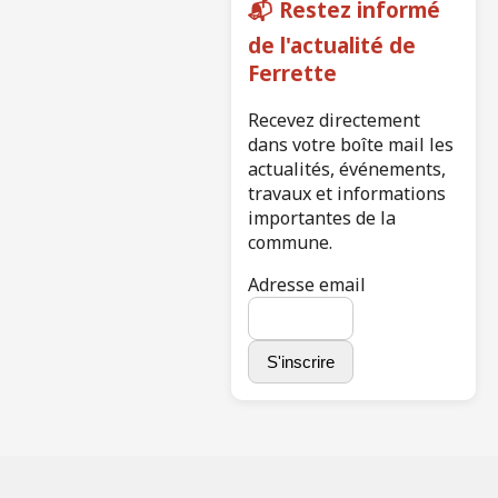
📬 Restez informé
de l'actualité de
Ferrette
Recevez directement
dans votre boîte mail les
actualités, événements,
travaux et informations
importantes de la
commune.
Adresse email
S'inscrire