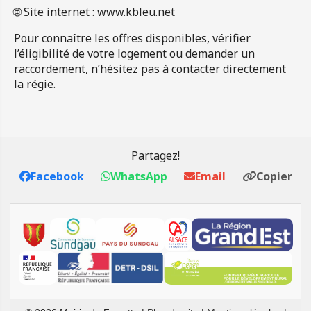
🌐 Site internet :
www.kbleu.net
Pour connaître les offres disponibles, vérifier
l’éligibilité de votre logement ou demander un
raccordement, n’hésitez pas à contacter directement
la régie.
Partagez!
Facebook
WhatsApp
Email
Copier