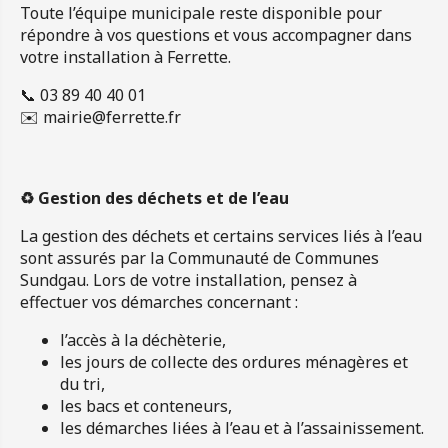
Toute l’équipe municipale reste disponible pour
répondre à vos questions et vous accompagner dans
votre installation à Ferrette.
📞 03 89 40 40 01
✉️
mairie@ferrette.fr
♻️ Gestion des déchets et de l’eau
La gestion des déchets et certains services liés à l’eau
sont assurés par la Communauté de Communes
Sundgau. Lors de votre installation, pensez à
effectuer vos démarches concernant :
l’accès à la déchèterie,
les jours de collecte des ordures ménagères et
du tri,
les bacs et conteneurs,
les démarches liées à l’eau et à l’assainissement.