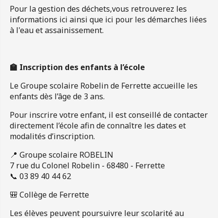
Pour la gestion des déchets,vous retrouverez les
informations
ici
ainsi que
ici
pour les démarches liées
à l'eau et assainissement.
🏫 Inscription des enfants à l’école
Le Groupe scolaire Robelin de Ferrette accueille les
enfants dès l’âge de 3 ans.
Pour inscrire votre enfant, il est conseillé de contacter
directement l’école afin de connaître les dates et
modalités d’inscription.
📍 Groupe scolaire ROBELIN
7 rue du Colonel Robelin - 68480 - Ferrette
📞 03 89 40 44 62
🎒 Collège de Ferrette
Les élèves peuvent poursuivre leur scolarité au