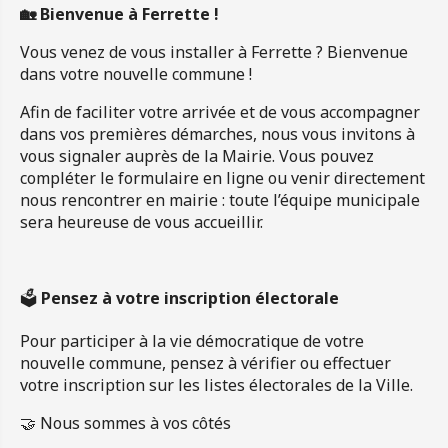
🏡 Bienvenue à Ferrette !
Vous venez de vous installer à Ferrette ? Bienvenue
dans votre nouvelle commune !
Afin de faciliter votre arrivée et de vous accompagner
dans vos premières démarches, nous vous invitons à
vous signaler auprès de la Mairie. Vous pouvez
compléter le
formulaire en ligne
ou venir directement
nous rencontrer en mairie : toute l’équipe municipale
sera heureuse de vous accueillir.
🗳️
Pensez à votre inscription électorale
Pour participer à la vie démocratique de votre
nouvelle commune, pensez à vérifier ou effectuer
votre inscription sur les listes électorales de la Ville.
🤝 Nous sommes à vos côtés