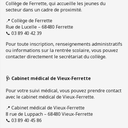
Collège de Ferrette, qui accueille les jeunes du
secteur dans un cadre de proximité.
📍 Collège de Ferrette
Rue de Lucelle – 68480 Ferrette
📞 03 89 40 42 39
Pour toute inscription, renseignements administratifs
ou informations sur la rentrée scolaire, vous pouvez
contacter directement le secrétariat du collège.
🩺 Cabinet médical de Vieux-Ferrette
Pour votre suivi médical, vous pouvez prendre contact
avec le cabinet médical de Vieux-Ferrette.
📍 Cabinet médical de Vieux-Ferrette
8 rue de Luppach – 68480 Vieux-Ferrette
📞 03 89 40 45 86