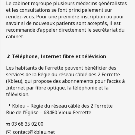
Le cabinet regroupe plusieurs médecins généralistes
et les consultations se font principalement sur
rendez-vous. Pour une première inscription ou pour
savoir si de nouveaux patients sont acceptés, il est
recommandé d’appeler directement le secrétariat du
cabinet.
📡 Téléphone, Internet fibre et télévision
Les habitants de Ferrette peuvent bénéficier des
services de la Régie du réseau câblé des 2 Ferrette
(Kbleu), qui propose des abonnements pour l’accès à
Internet par fibre optique, la téléphonie et la
télévision.
📍 Kbleu – Régie du réseau câblé des 2 Ferrette
Rue de l’Église – 68480 Vieux-Ferrette
☎️ 03 68 35 02 00
✉️
contact@kbleu.net