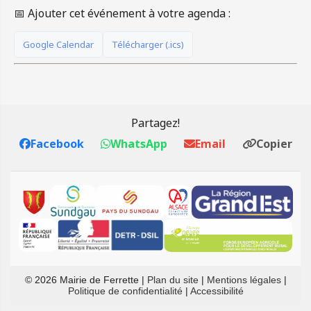
📅 Ajouter cet événement à votre agenda :
Google Calendar
Télécharger (.ics)
Partagez!
Facebook
WhatsApp
Email
Copier
© 2026 Mairie de Ferrette |
Plan du site
|
Mentions légales
|
Politique de confidentialité
|
Accessibilité